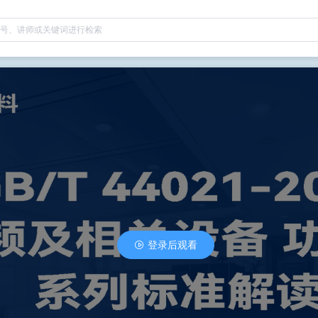
登录后观看