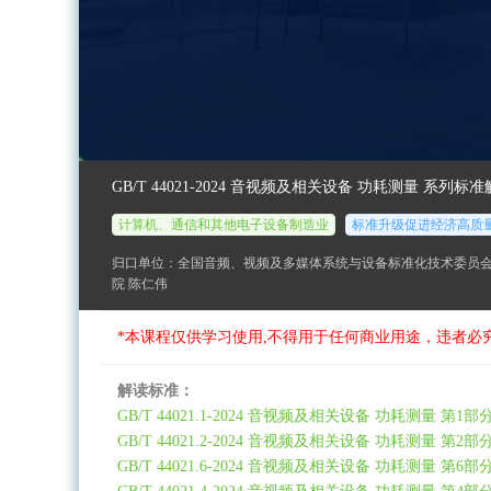
GB/T 44021-2024 音视频及相关设备 功耗测量 系列标
计算机、通信和其他电子设备制造业
标准升级促进经济高质
归口单位：全国音频、视频及多媒体系统与设备标准化技术委员
院 陈仁伟
*本课程仅供学习使用,不得用于任何商业用途，违者必
解读标准：
GB/T 44021.1-2024 音视频及相关设备 功耗测量 第1
GB/T 44021.2-2024 音视频及相关设备 功耗测量 
GB/T 44021.6-2024 音视频及相关设备 功耗测量 第