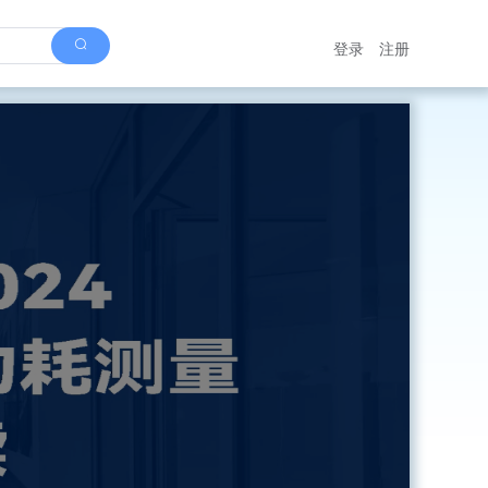
登录
注册