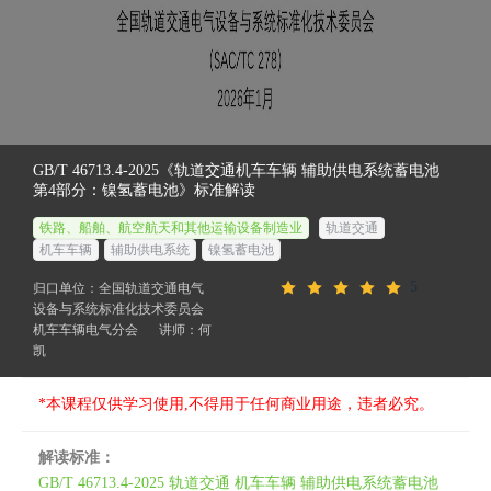
GB/T 46713.4-2025《轨道交通机车车辆 辅助供电系统蓄电池
第4部分：镍氢蓄电池》标准解读
铁路、船舶、航空航天和其他运输设备制造业
轨道交通
机车车辆
辅助供电系统
镍氢蓄电池
5
归口单位：全国轨道交通电气
设备与系统标准化技术委员会
机车车辆电气分会
讲师：何
凯
*本课程仅供学习使用,不得用于任何商业用途，违者必究。
解读标准：
GB/T 46713.4-2025 轨道交通 机车车辆 辅助供电系统蓄电池