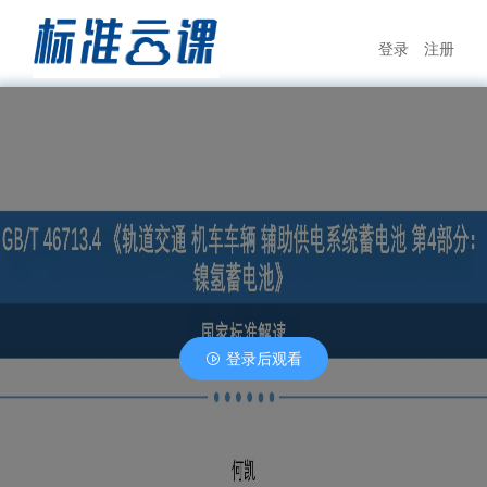
登录
注册
登录后观看